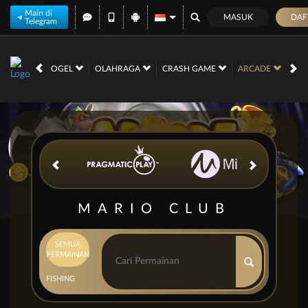
Main di
MASUK
DAF
Telegram
RACE
TOGEL
OLAHRAGA
CRASH GAME
ARCADE
SA
MARIO CLUB
SEMUA
PERMAINAN
FISHING