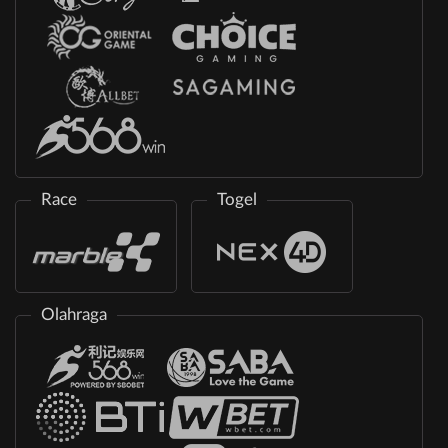
Race
Togel
Olahraga