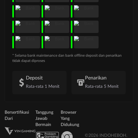
* Selama bank maintenance dan bank offline deposit dan penarikan
tidak dapat diproses
Deposit
Penarikan
Rata-rata 1 Menit
Rata-rata 5 Menit
Bersertifikasi
Tanggung
Browser
Dari
Jawab
Yang
Bermain
Didukung
©2026 INDOHEBOH.