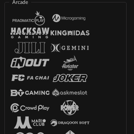
Arcade