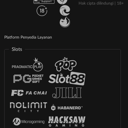
Hak cipta dilindungi | 18+
Platform Penyedia Layanan
Slots