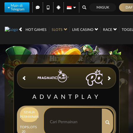
Main di
MASUK
DAF
Telegram
IDR
12,686,559,
HOT GAMES
SLOTS
LIVE CASINO
RACE
TOGE
ADVANTPLAY
SEMUA
PERMAINAN
TOP
SLOTS
20