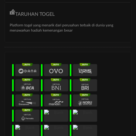
TARUHAN TOGEL
Platform togel yang menarik dari perusahan terbaik di dunia yang
menawarkan hadiah kemenangan besar