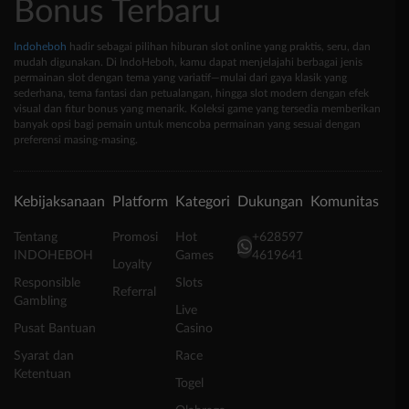
Bonus Terbaru
Indoheboh
hadir sebagai pilihan hiburan slot online yang praktis, seru, dan
mudah digunakan. Di IndoHeboh, kamu dapat menjelajahi berbagai jenis
permainan slot dengan tema yang variatif—mulai dari gaya klasik yang
sederhana, tema fantasi dan petualangan, hingga slot modern dengan efek
visual dan fitur bonus yang menarik. Koleksi game yang tersedia memberikan
banyak opsi bagi pemain untuk mencoba permainan yang sesuai dengan
preferensi masing-masing.
Kebijaksanaan
Platform
Kategori
Dukungan
Komunitas
Tentang
Promosi
Hot
+628597
INDOHEBOH
Games
4619641
Loyalty
Responsible
Slots
Referral
Gambling
Live
Pusat Bantuan
Casino
Syarat dan
Race
Ketentuan
Togel