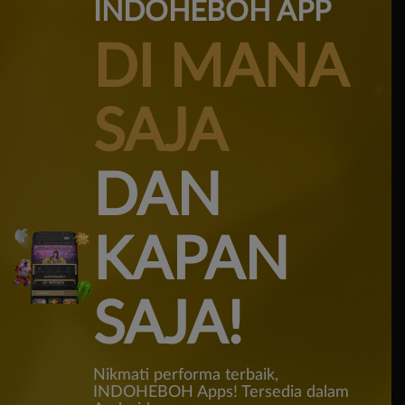
INDOHEBOH APP
DI MANA
SAJA
DAN
KAPAN
SAJA!
Nikmati performa terbaik,
INDOHEBOH Apps! Tersedia dalam