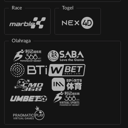
Race
Togel
Olahraga