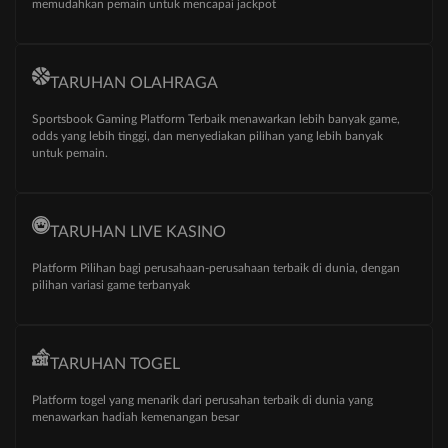
memudahkan pemain untuk mencapai jackpot
TARUHAN OLAHRAGA
Sportsbook Gaming Platform Terbaik menawarkan lebih banyak game,
odds yang lebih tinggi, dan menyediakan pilihan yang lebih banyak
untuk pemain.
TARUHAN LIVE KASINO
Platform Pilihan bagi perusahaan-perusahaan terbaik di dunia, dengan
pilihan variasi game terbanyak
TARUHAN TOGEL
Platform togel yang menarik dari perusahan terbaik di dunia yang
menawarkan hadiah kemenangan besar