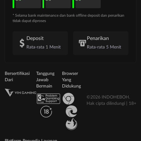
* Selama bank maintenance dan bank offline deposit dan penarikan
tidak dapat diproses
Deposit
Penarikan
Rata-rata 1 Menit
Rata-rata 5 Menit
Bersertifikasi
Tanggung
Browser
Dari
Jawab
Yang
Bermain
Didukung
©2026 INDOHEBOH.
Hak cipta dilindungi | 18+