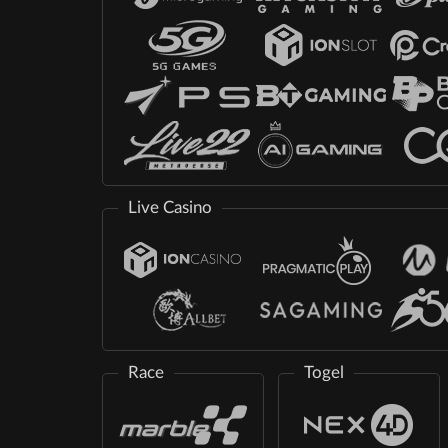
Live Casino
Race
Togel