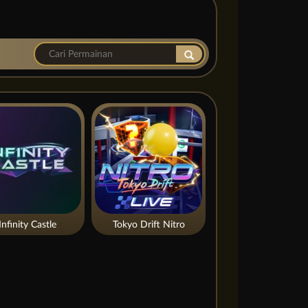
Infinity Castle
Tokyo Drift Nitro