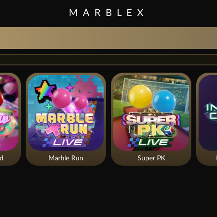
MARBLEX
d
Marble Run
Super PK