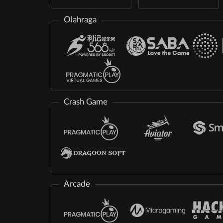
Olahraga
Crash Game
Arcade