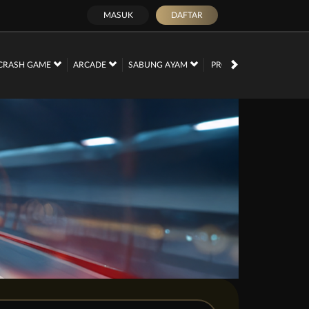
MASUK
DAFTAR
PROMOSI
CRASH GAME
ARCADE
SABUNG AYAM