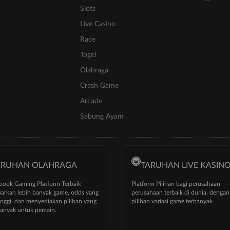
Slots
Live Casino
Race
Togel
Olahraga
Crash Game
Arcade
Sabung Ayam
ARUHAN OLAHRAGA
TARUHAN LIVE KASIN
book Gaming Platform Terbaik
Platform Pilihan bagi perusahaan-
rkan lebih banyak game, odds yang
perusahaan terbaik di dunia, dengan
tinggi, dan menyediakan pilihan yang
pilihan variasi game terbanyak
banyak untuk pemain.